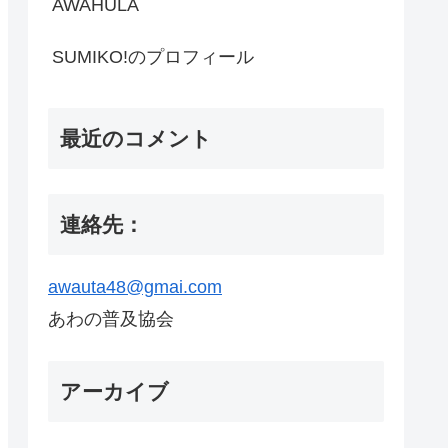
AWAHULA
SUMIKO!のプロフィール
最近のコメント
連絡先：
awauta48@gmai.com
あわの普及協会
アーカイブ