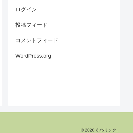
ログイン
投稿フィード
コメントフィード
WordPress.org
© 2020 あわリンク.