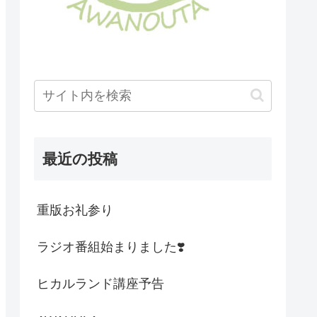
最近の投稿
重版お礼参り
ラジオ番組始まりました❣️
ヒカルランド講座予告