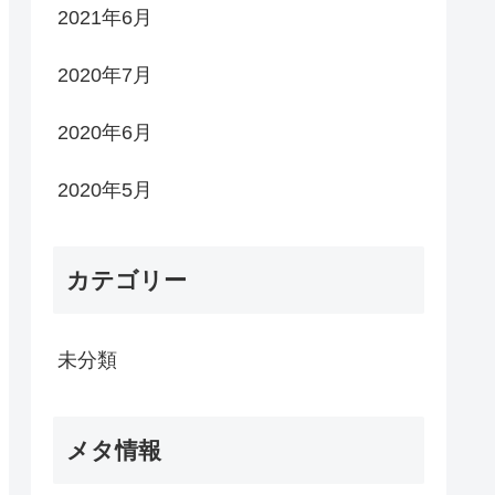
2021年6月
2020年7月
2020年6月
2020年5月
カテゴリー
未分類
メタ情報